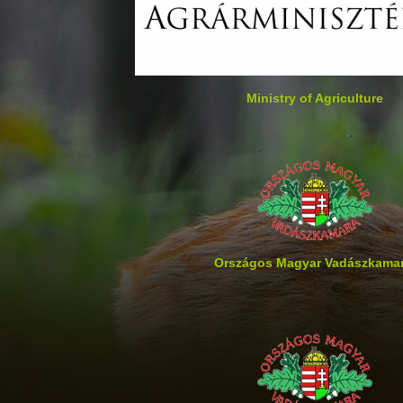
Ministry of Agriculture
Országos Magyar Vadászkama