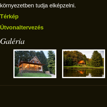
környezetben tudja elképzelni.
Térkép
Útvonaltervezés
Galéria